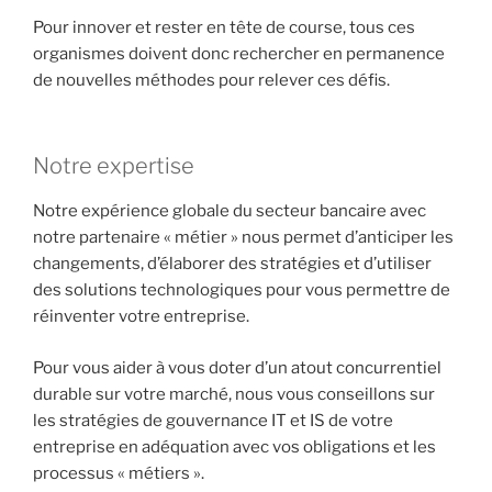
Pour innover et rester en tête de course, tous ces
organismes doivent donc rechercher en permanence
de nouvelles méthodes pour relever ces défis.
Notre expertise
Notre expérience globale du secteur bancaire avec
notre partenaire « métier » nous permet d’anticiper les
changements, d’élaborer des stratégies et d’utiliser
des solutions technologiques pour vous permettre de
réinventer votre entreprise.
Pour vous aider à vous doter d’un atout concurrentiel
durable sur votre marché, nous vous conseillons sur
les stratégies de gouvernance IT et IS de votre
entreprise en adéquation avec vos obligations et les
processus « métiers ».