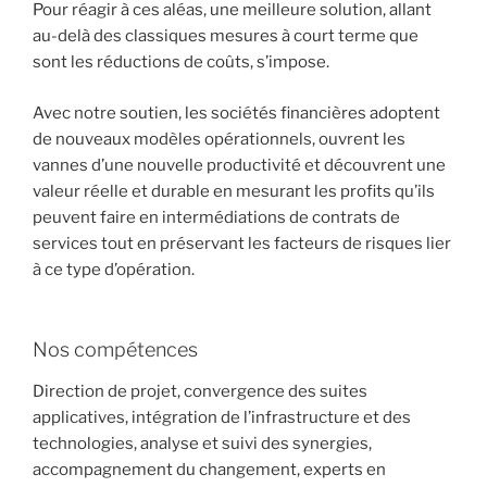
Pour réagir à ces aléas, une meilleure solution, allant
au-delà des classiques mesures à court terme que
sont les réductions de coûts, s’impose.
Avec notre soutien, les sociétés financières adoptent
de nouveaux modèles opérationnels, ouvrent les
vannes d’une nouvelle productivité et découvrent une
valeur réelle et durable en mesurant les profits qu’ils
peuvent faire en intermédiations de contrats de
services tout en préservant les facteurs de risques lier
à ce type d’opération.
Nos compétences
Direction de projet, convergence des suites
applicatives, intégration de l’infrastructure et des
technologies, analyse et suivi des synergies,
accompagnement du changement, experts en