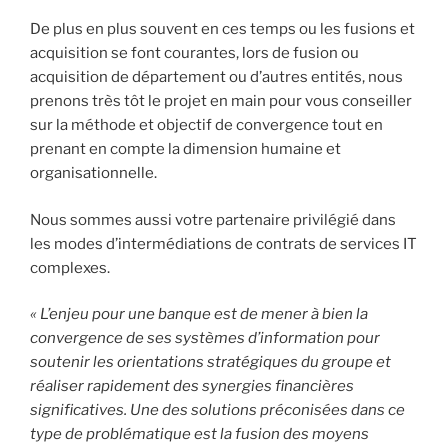
De plus en plus souvent en ces temps ou les fusions et
acquisition se font courantes, lors de fusion ou
acquisition de département ou d’autres entités, nous
prenons très tôt le projet en main pour vous conseiller
sur la méthode et objectif de convergence tout en
prenant en compte la dimension humaine et
organisationnelle.
Nous sommes aussi votre partenaire privilégié dans
les modes d’intermédiations de contrats de services IT
complexes.
« L’enjeu pour une banque est de mener à bien la
convergence de ses systèmes d’information pour
soutenir les orientations stratégiques du groupe et
réaliser rapidement des synergies financières
significatives. Une des solutions préconisées dans ce
type de problématique est la fusion des moyens