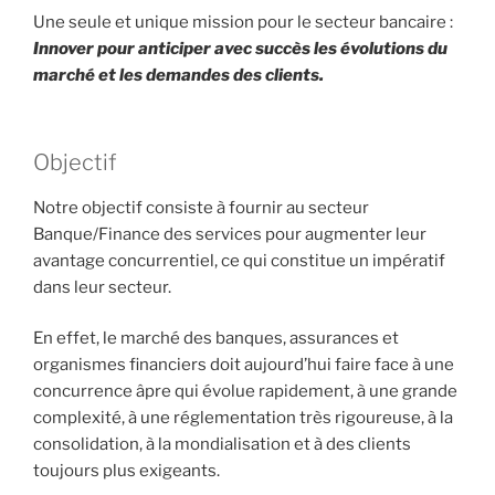
Une seule et unique mission pour le secteur bancaire :
Innover pour anticiper avec succès les évolutions du
marché et les demandes des clients.
Objectif
Notre objectif consiste à fournir au secteur
Banque/Finance des services pour augmenter leur
avantage concurrentiel, ce qui constitue un impératif
dans leur secteur.
En effet, le marché des banques, assurances et
organismes financiers doit aujourd’hui faire face à une
concurrence âpre qui évolue rapidement, à une grande
complexité, à une réglementation très rigoureuse, à la
consolidation, à la mondialisation et à des clients
toujours plus exigeants.