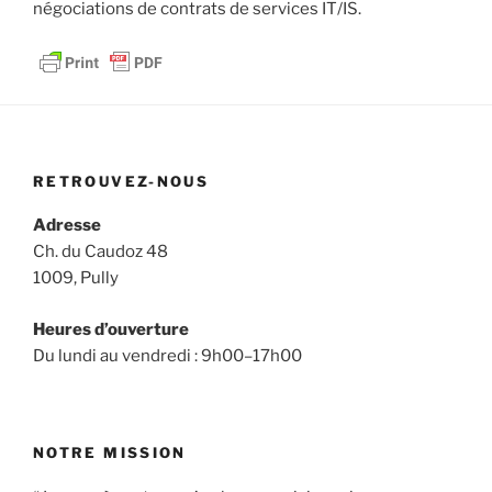
négociations de contrats de services IT/IS.
RETROUVEZ-NOUS
Adresse
Ch. du Caudoz 48
1009, Pully
Heures d’ouverture
Du lundi au vendredi : 9h00–17h00
NOTRE MISSION