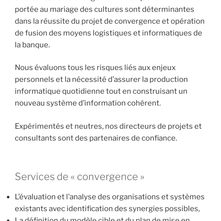
portée au mariage des cultures sont déterminantes
dans la réussite du projet de convergence et opération
de fusion des moyens logistiques et informatiques de
la banque.
Nous évaluons tous les risques liés aux enjeux
personnels et la nécessité d’assurer la production
informatique quotidienne tout en construisant un
nouveau système d’information cohérent.
Expérimentés et neutres, nos directeurs de projets et
consultants sont des partenaires de confiance.
Services de « convergence »
L’évaluation et l’analyse des organisations et systèmes
existants avec identification des synergies possibles,
La définition du modèle cible et du plan de mise en