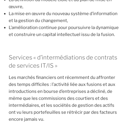
œuvre,
La mise en œuvre du nouveau système d’information
et la gestion du changement,
L’amélioration continue pour poursuivre la dynamique
et construire un capital intellectuel issu de la fusion.
Services « d’intermédiations de contrats
de services IT/IS »
Les marchés financiers ont récemment du affronter
des temps difficiles : l’activité liée aux fusions et aux
introductions en bourse d’entreprises a décliné, de
même que les commissions des courtiers et des
intermédiaires, et les sociétés de gestion des actifs
ont vu leurs portefeuilles se rétrécir par des facteurs
encore jamais vu.