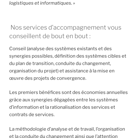
logistiques et informatiques. »
Nos services d’accompagnement vous
conseillent de bout en bout :
Conseil (analyse des systèmes existants et des
synergies possibles, définition des systèmes cibles et
du plan de transition, conduite du changement,
organisation du projet) et assistance à la mise en
œuvre des projets de convergence.
Les premiers bénéfices sont des économies annuelles
grâce aux synergies dégagées entre les systèmes
d’information et la rationalisation des services et
contrats de services.
La méthodologie d’analyse et de travail, l’organisation
et la conduite du changement ainsi que l’attention