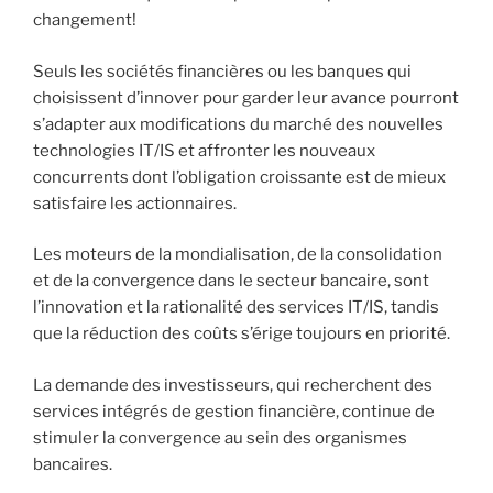
changement!
Seuls les sociétés financières ou les banques qui
choisissent d’innover pour garder leur avance pourront
s’adapter aux modifications du marché des nouvelles
technologies IT/IS et affronter les nouveaux
concurrents dont l’obligation croissante est de mieux
satisfaire les actionnaires.
Les moteurs de la mondialisation, de la consolidation
et de la convergence dans le secteur bancaire, sont
l’innovation et la rationalité des services IT/IS, tandis
que la réduction des coûts s’érige toujours en priorité.
La demande des investisseurs, qui recherchent des
services intégrés de gestion financière, continue de
stimuler la convergence au sein des organismes
bancaires.