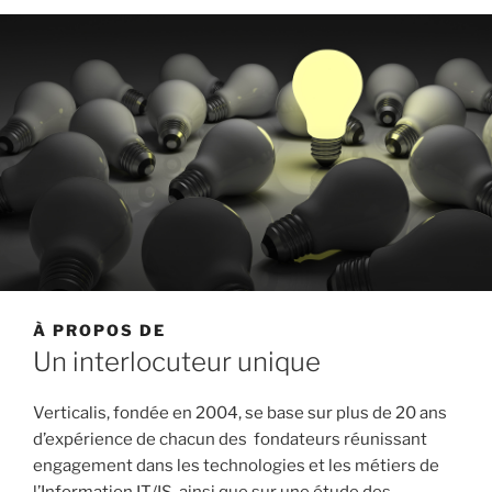
À PROPOS DE
Un interlocuteur unique
Verticalis, fondée en 2004, se base sur plus de 20 ans
d’expérience de chacun des fondateurs réunissant
engagement dans les technologies et les métiers de