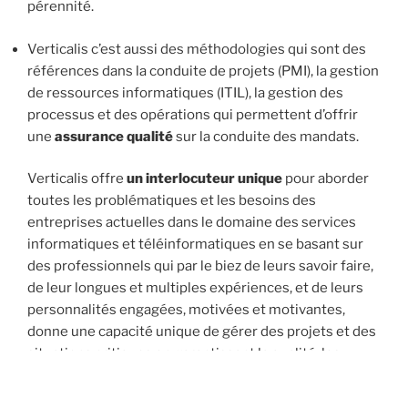
pérennité.
Verticalis c’est aussi des méthodologies qui sont des
références dans la conduite de projets (PMI), la gestion
de ressources informatiques (ITIL), la gestion des
processus et des opérations qui permettent d’offrir
une
assurance qualité
sur la conduite des mandats.
Verticalis offre
un interlocuteur unique
pour aborder
toutes les problématiques et les besoins des
entreprises actuelles dans le domaine des services
informatiques et téléinformatiques en se basant sur
des professionnels qui par le biez de leurs savoir faire,
de leur longues et multiples expériences, et de leurs
personnalités engagées, motivées et motivantes,
donne une capacité unique de gérer des projets et des
situations critiques en garantissant la qualité, les
délais ainsi que les budgets.