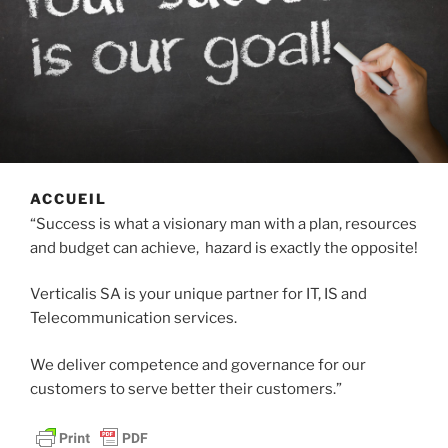
ACCUEIL
“Success is what a visionary man with a plan, resources
and budget can achieve, hazard is exactly the opposite!
Verticalis SA is your unique partner for IT, IS and
Telecommunication services.
We deliver competence and governance for our
customers to serve better their customers.”