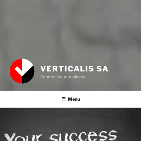
VERTICALIS SA
Connect your business
Menu