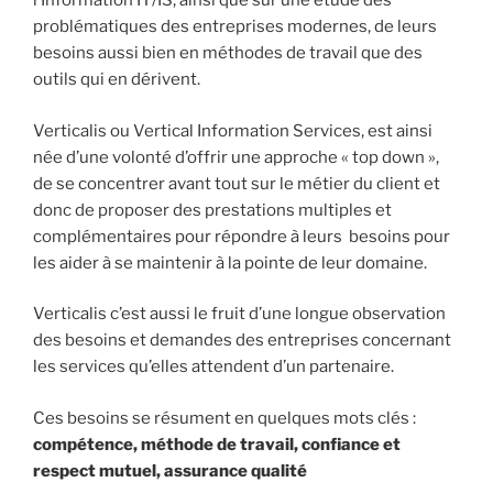
l’Information IT/IS, ainsi que sur une étude des
problématiques des entreprises modernes, de leurs
besoins aussi bien en méthodes de travail que des
outils qui en dérivent.
Verticalis ou Vertical Information Services, est ainsi
née d’une volonté d’offrir une approche « top down »,
de se concentrer avant tout sur le métier du client et
donc de proposer des prestations multiples et
complémentaires pour répondre à leurs besoins pour
les aider à se maintenir à la pointe de leur domaine.
Verticalis c’est aussi le fruit d’une longue observation
des besoins et demandes des entreprises concernant
les services qu’elles attendent d’un partenaire.
Ces besoins se résument en quelques mots clés :
compétence, méthode de travail, confiance et
respect mutuel, assurance qualité