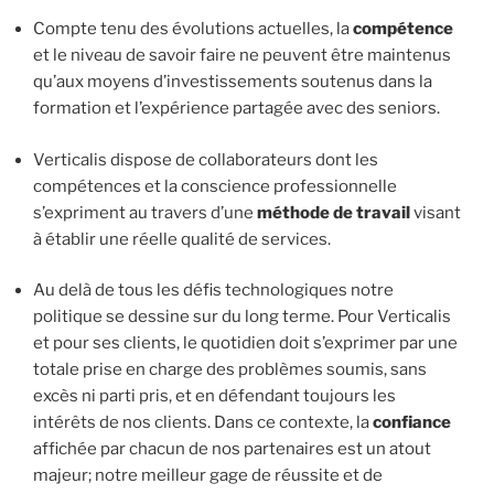
Compte tenu des évolutions actuelles, la
compétence
et le niveau de savoir faire ne peuvent être maintenus
qu’aux moyens d’investissements soutenus dans la
formation et l’expérience partagée avec des seniors.
Verticalis dispose de collaborateurs dont les
compétences et la conscience professionnelle
s’expriment au travers d’une
méthode de travail
visant
à établir une réelle qualité de services.
Au delà de tous les défis technologiques notre
politique se dessine sur du long terme. Pour Verticalis
et pour ses clients, le quotidien doit s’exprimer par une
totale prise en charge des problèmes soumis, sans
excès ni parti pris, et en défendant toujours les
intérêts de nos clients. Dans ce contexte, la
confiance
affichée par chacun de nos partenaires est un atout
majeur; notre meilleur gage de réussite et de